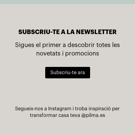
SUBSCRIU-TE A LA NEWSLETTER
Sigues el primer a descobrir totes les
novetats i promocions
Subscriu-te ara
Segueix-nos a Instagram i troba inspiració per
transformar casa teva
@pilma.es