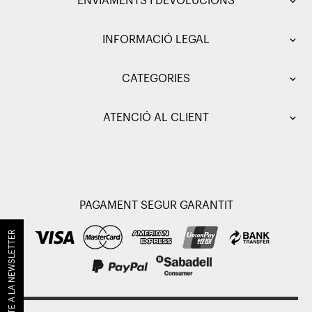
ENVIAMENTS I DEVOLUCIONS
INFORMACIÓ LEGAL
CATEGORIES
ATENCIÓ AL CLIENT
PAGAMENT SEGUR GARANTIT
SUBSCRIU-TE A LA NEWSLETTER