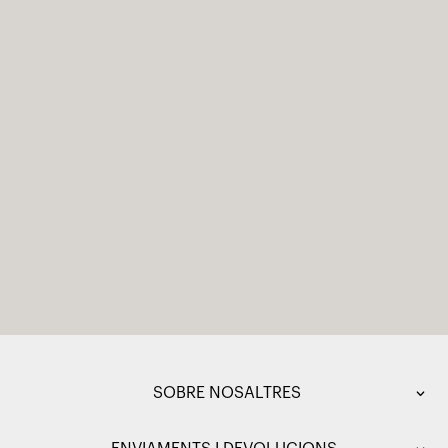
SOBRE NOSALTRES