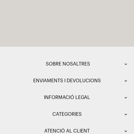
SOBRE NOSALTRES
ENVIAMENTS I DEVOLUCIONS
INFORMACIÓ LEGAL
CATEGORIES
ATENCIÓ AL CLIENT