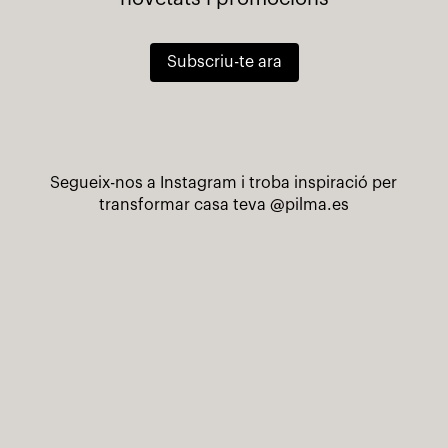
Subscriu-te ara
Segueix-nos a Instagram i troba inspiració per
transformar casa teva
@pilma.es