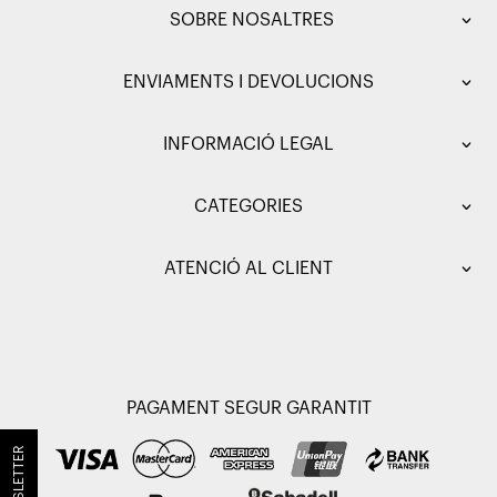
SOBRE NOSALTRES
ENVIAMENTS I DEVOLUCIONS
INFORMACIÓ LEGAL
CATEGORIES
ATENCIÓ AL CLIENT
PAGAMENT SEGUR GARANTIT