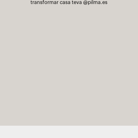
transformar casa teva
@pilma.es