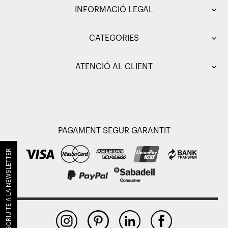
INFORMACIÓ LEGAL
CATEGORIES
ATENCIÓ AL CLIENT
PAGAMENT SEGUR GARANTIT
SUBSCRIU-TE A LA NEWSLETTER