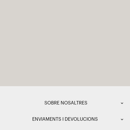
SOBRE NOSALTRES
ENVIAMENTS I DEVOLUCIONS