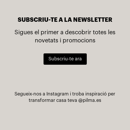
SUBSCRIU-TE A LA NEWSLETTER
Sigues el primer a descobrir totes les
novetats i promocions
Subscriu-te ara
Segueix-nos a Instagram i troba inspiració per
transformar casa teva
@pilma.es