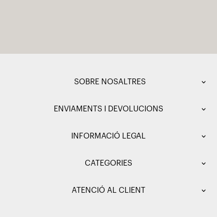
SOBRE NOSALTRES
ENVIAMENTS I DEVOLUCIONS
INFORMACIÓ LEGAL
CATEGORIES
ATENCIÓ AL CLIENT