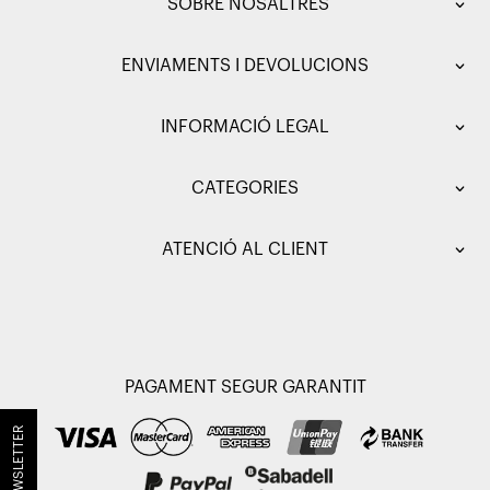
SOBRE NOSALTRES
ENVIAMENTS I DEVOLUCIONS
INFORMACIÓ LEGAL
CATEGORIES
ATENCIÓ AL CLIENT
PAGAMENT SEGUR GARANTIT