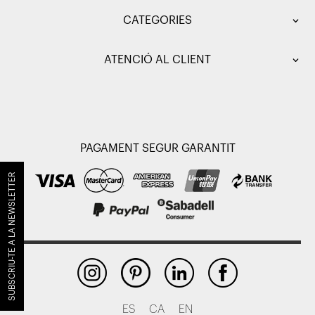
CATEGORIES
ATENCIÓ AL CLIENT
PAGAMENT SEGUR GARANTIT
SUBSCRIU-TE A LA NEWSLETTER
ES
CA
EN