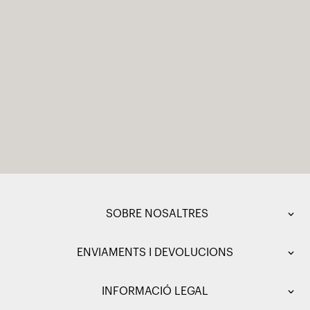
SOBRE NOSALTRES
ENVIAMENTS I DEVOLUCIONS
INFORMACIÓ LEGAL