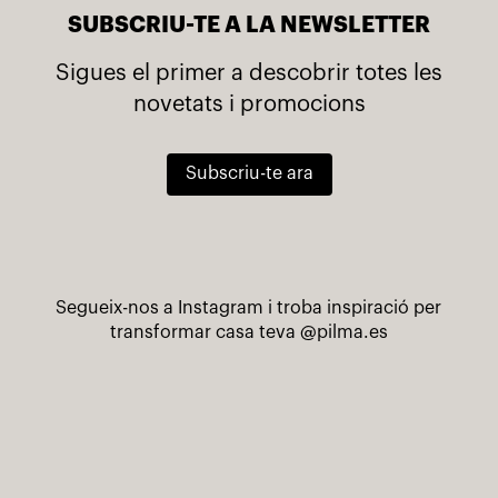
SUBSCRIU-TE A LA NEWSLETTER
Sigues el primer a descobrir totes les
novetats i promocions
Subscriu-te ara
Segueix-nos a Instagram i troba inspiració per
transformar casa teva
@pilma.es