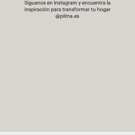
Síguenos en Instagram y encuentra la
inspiración para transformar tu hogar
@pilma.es