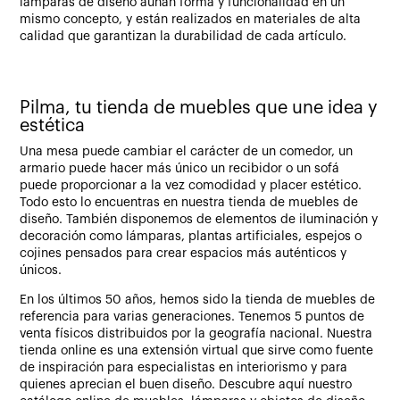
lámparas de diseño aúnan forma y funcionalidad en un
mismo concepto, y están realizados en materiales de alta
calidad que garantizan la durabilidad de cada artículo.
Pilma, tu tienda de muebles que une idea y
estética
Una mesa puede cambiar el carácter de un comedor, un
armario puede hacer más único un recibidor o un sofá
puede proporcionar a la vez comodidad y placer estético.
Todo esto lo encuentras en nuestra tienda de muebles de
diseño. También disponemos de elementos de iluminación y
decoración como lámparas, plantas artificiales, espejos o
cojines pensados para crear espacios más auténticos y
únicos.
En los últimos 50 años, hemos sido la tienda de muebles de
referencia para varias generaciones. Tenemos 5 puntos de
venta físicos distribuidos por la geografía nacional. Nuestra
tienda online es una extensión virtual que sirve como fuente
de inspiración para especialistas en interiorismo y para
quienes aprecian el buen diseño. Descubre aquí nuestro