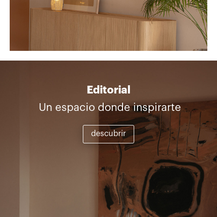
Editorial
Un espacio donde inspirarte
descubrir