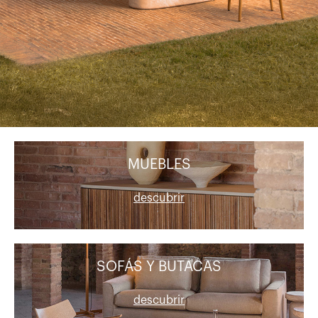
MUEBLES
descubrir
SOFÁS Y BUTACAS
descubrir