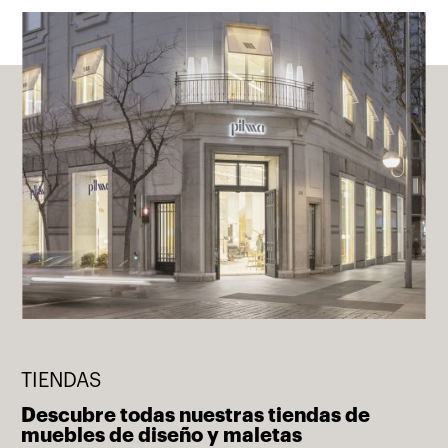
TIENDAS
Descubre todas nuestras tiendas de
muebles de diseño y maletas