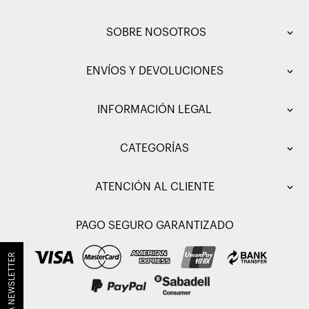
SOBRE NOSOTROS
ENVÍOS Y DEVOLUCIONES
INFORMACIÓN LEGAL
CATEGORÍAS
ATENCIÓN AL CLIENTE
PAGO SEGURO GARANTIZADO