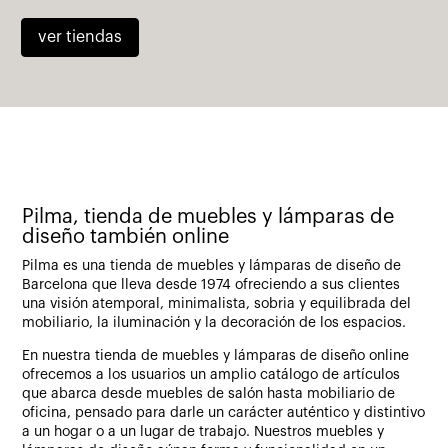
ver tiendas
Pilma, tienda de muebles y lámparas de
diseño también online
Pilma es una tienda de muebles y lámparas de diseño de
Barcelona que lleva desde 1974 ofreciendo a sus clientes
una visión atemporal, minimalista, sobria y equilibrada del
mobiliario, la iluminación y la decoración de los espacios.
En nuestra tienda de muebles y lámparas de diseño online
ofrecemos a los usuarios un amplio catálogo de artículos
que abarca desde muebles de salón hasta mobiliario de
oficina, pensado para darle un carácter auténtico y distintivo
a un hogar o a un lugar de trabajo. Nuestros muebles y