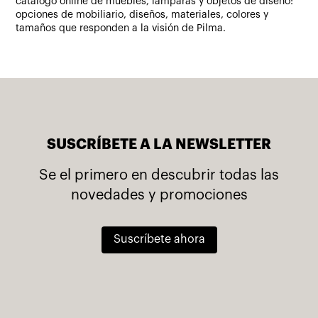
catálogo online de muebles, lámparas y objetos de diseño:
opciones de mobiliario, diseños, materiales, colores y
tamaños que responden a la visión de Pilma.
SUSCRÍBETE A LA NEWSLETTER
Se el primero en descubrir todas las
novedades y promociones
Suscríbete ahora