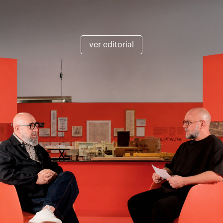
ver editorial