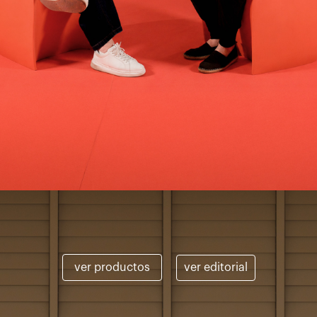
ver productos
ver editorial